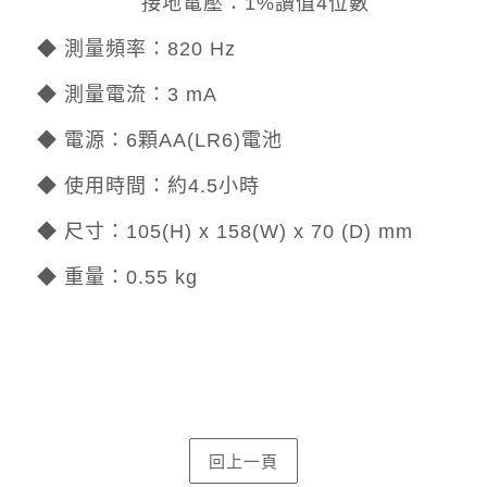
接地電壓：1%讀值4位數
◆ 測量頻率：820 Hz
◆ 測量電流：3 mA
◆ 電源：6顆AA(LR6)電池
◆ 使用時間：約4.5小時
◆ 尺寸：105(H) x 158(W) x 70 (D) mm
◆ 重量：0.55 kg