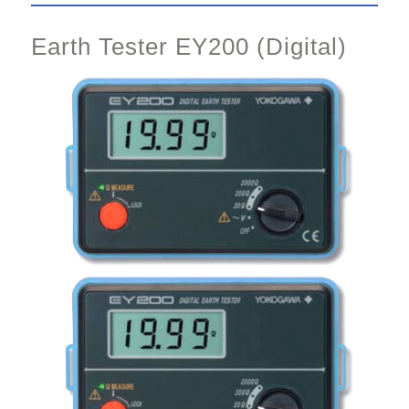
Earth Tester EY200 (Digital)