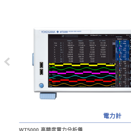
電力計
WT5000 高精度電力分析儀