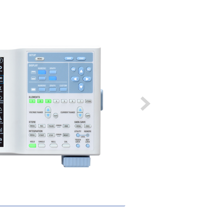
高精度電力分析