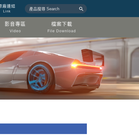
原廠連結

Link
影音專區
檔案下載
Video
File Download