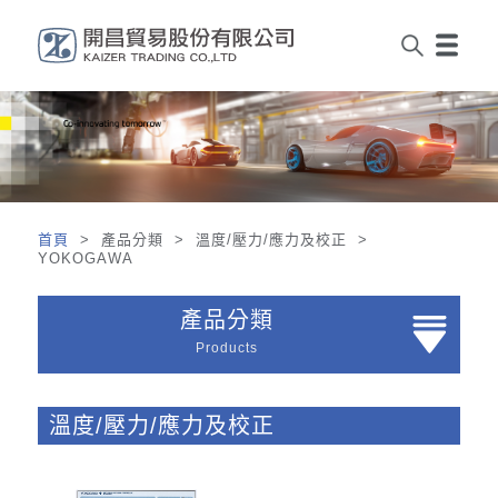
首頁
> 產品分類 > 溫度/壓力/應力及校正 >
YOKOGAWA
產品分類
Products
溫度/壓力/應力及校正