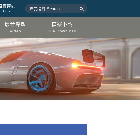
原廠連結

Link
影音專區
檔案下載
Video
File Download