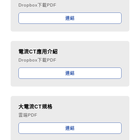
Dropbox下載PDF
連結
電流CT應用介紹
Dropbox下載PDF
連結
大電流CT規格
雲端PDF
連結