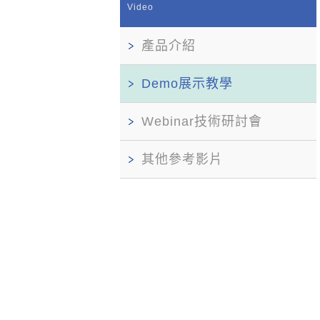
Video
產品介紹
Demo展示教學
Webinar技術研討會
其他參考影片