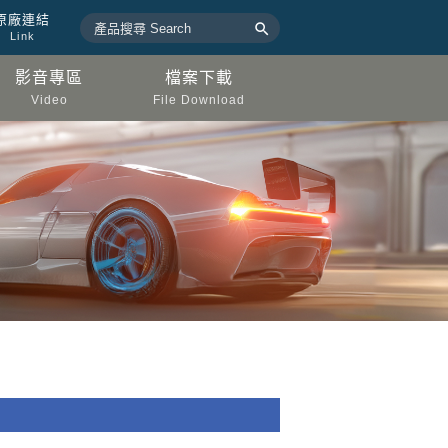
原廠連結

Link
影音專區
檔案下載
Video
File Download