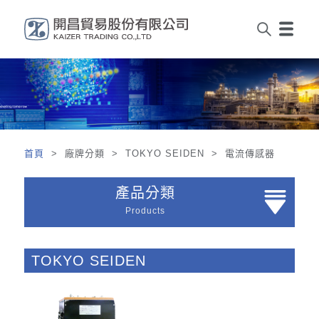
首頁
> 廠牌分類 > TOKYO SEIDEN > 電流傳感器
產品分類
Products
TOKYO SEIDEN