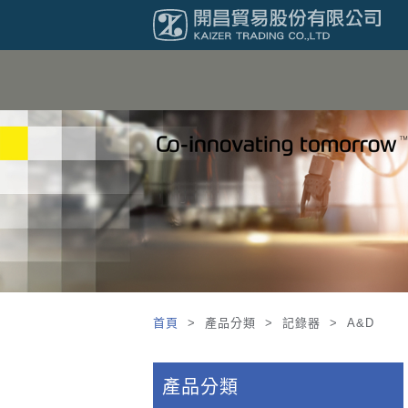
首頁
> 產品分類 > 記錄器 > A&D
產品分類