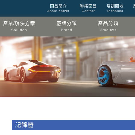
開昌簡介
聯絡開昌
培訓園地
About Kaizer
Contact
Technical
產業/解決方案
廠牌分類
產品分類
Solution
Brand
Products
記錄器