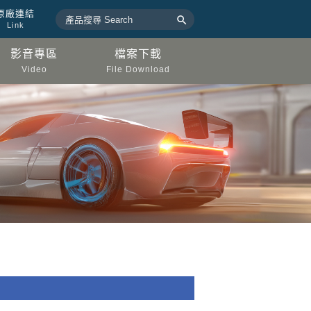
原廠連結

Link
影音專區
檔案下載
Video
File Download