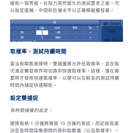
緣和一個等級。在阻力突然變化的測試要求之後，可
以設定遠端、中間和近端水平以正確模擬觸發器。
取樣率、測試持續時間
當沒有瞬態故障時，雙捕獲將允許低取樣率，並在每
次滿足觸發條件時切換到快速取樣率。這樣，僅在需
要時才使用快速取樣率，以便可以在較長的測試持續
時間內捕捉快速瞬態。
設定雙捕捉
長時間捕獲的設定：
選擇每格 1 分鐘將導致 10 分鐘的測試，而記錄長度
決定長時間採集期間的資料點數量（以及取樣率）。