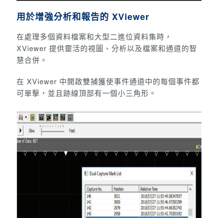
用於增強分析和報告的 XViewer
在處理多個資料檔案和大型二進位資料集時，
XViewer 提供靈活的視圖、分析以及檔案和通道的智
慧合併。
在 XViewer 中開啟雙捕獲使事件通道中的每個事件都
可單擊，並且跡線頂部有一個小三角形。