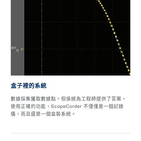
盒子裡的系統
數據採集獲取數據點。但係統為工程師提供了答案。
使用正確的功能，ScopeCorder 不僅僅是一個記錄
儀，而且還是一個盒裝系統。