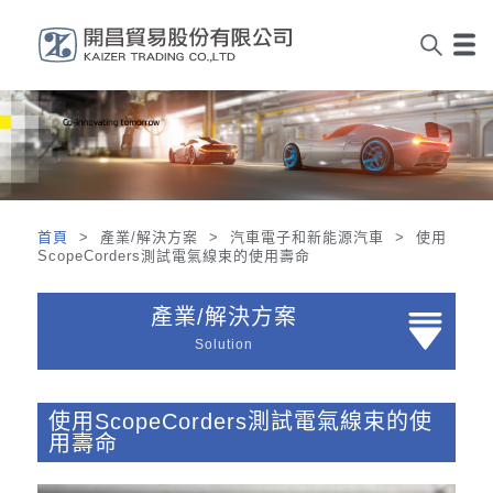
首頁
> 產業/解決方案 > 汽車電子和新能源汽車 > 使用
ScopeCorders測試電氣線束的使用壽命
產業/解決方案
Solution
使用ScopeCorders測試電氣線束的使
用壽命