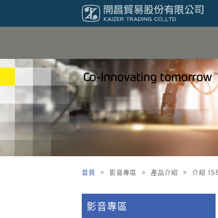
首頁
> 影音專區 > 產品介紹 > 介紹 IS
影音專區