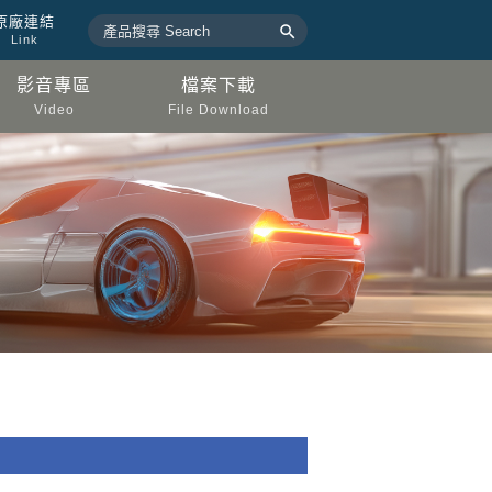
原廠連結

Link
影音專區
檔案下載
Video
File Download