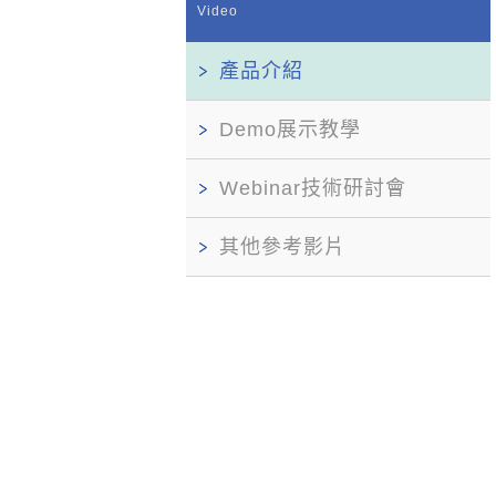
Video
產品介紹
Demo展示教學
Webinar技術研討會
其他參考影片