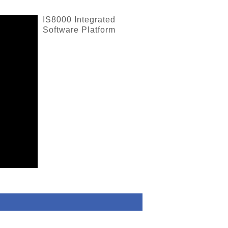
IS8000 Integrated
Software Platform