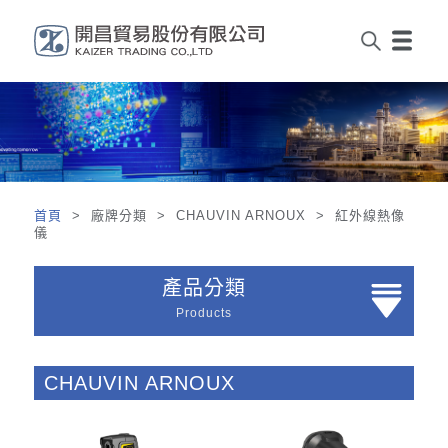
首頁
> 廠牌分類 > CHAUVIN ARNOUX > 紅外線熱像
儀
產品分類
Products
CHAUVIN ARNOUX