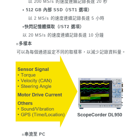
以 200 MS/s 的速度連續記錄長達 20 秒
•
512 GB 內部 SSD（/ST1 選項）
以 2 MS/s 的速度連續記錄長達 5 小時
•
快閃記憶體擷取（/ST2 選項）
以 20 MS/s 的速度連續記錄長達 10 分鐘
n
多樣本
可以為每個通道設定不同的取樣率，以減少記錄資料量。
n
串流至 PC