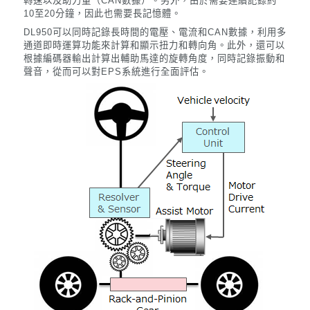
轉速以及助力量（CAN數據）。
另外，由於需要連續記錄約
10至20分鐘，因此也需要長記憶體。
DL950可以同時記錄長時間的電壓、電流和CAN數據，利用多
通道即時運算功能來計算和顯示扭力和轉向角。
此外，還可以
根據編碼器輸出計算出輔助馬達的旋轉角度，同時記錄振動和
聲音，從而可以對EPS系統進行全面評估。