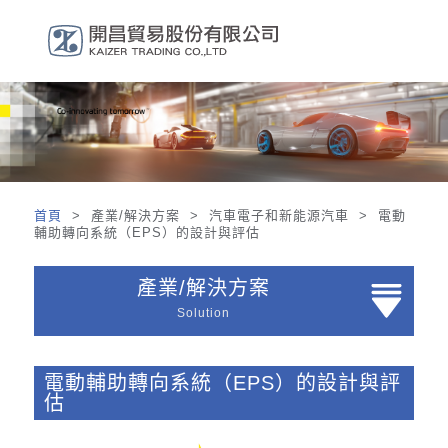
首頁
> 產業/解決方案 > 汽車電子和新能源汽車 > 電動
輔助轉向系統（EPS）的設計與評估
產業/解決方案
Solution
電動輔助轉向系統（EPS）的設計與評
估