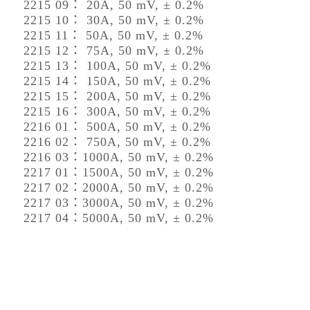
2215 09： 20A, 50 mV, ± 0.2%
2215 10： 30A, 50 mV, ± 0.2%
2215 11： 50A, 50 mV, ± 0.2%
2215 12： 75A, 50 mV, ± 0.2%
2215 13： 100A, 50 mV, ± 0.2%
2215 14： 150A, 50 mV, ± 0.2%
2215 15： 200A, 50 mV, ± 0.2%
2215 16： 300A, 50 mV, ± 0.2%
2216 01： 500A, 50 mV, ± 0.2%
2216 02： 750A, 50 mV, ± 0.2%
2216 03：1000A, 50 mV, ± 0.2%
2217 01：1500A, 50 mV, ± 0.2%
2217 02：2000A, 50 mV, ± 0.2%
2217 03：3000A, 50 mV, ± 0.2%
2217 04：5000A, 50 mV, ± 0.2%