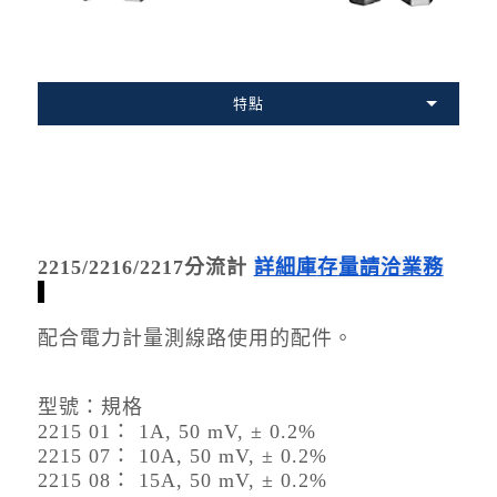
特點
2215/2216/2217分流計
詳細庫
存
量請洽業務
配合電力計量測線路使用的配件。
型號：規格
2215 01： 1A, 50 mV, ± 0.2%
2215 07： 10A, 50 mV, ± 0.2%
2215 08： 15A, 50 mV, ± 0.2%