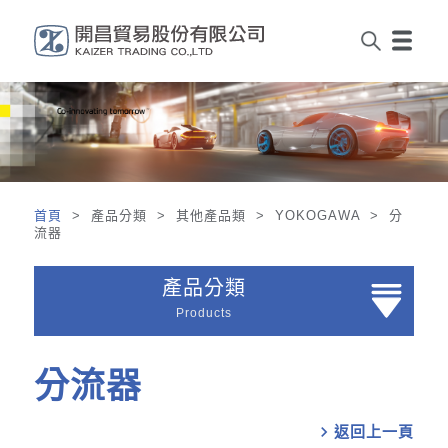
首頁
> 產品分類 > 其他產品類 > YOKOGAWA > 分
流器
產品分類
Products
分流器
chevron_right