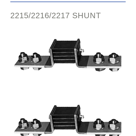
2215/2216/2217 SHUNT