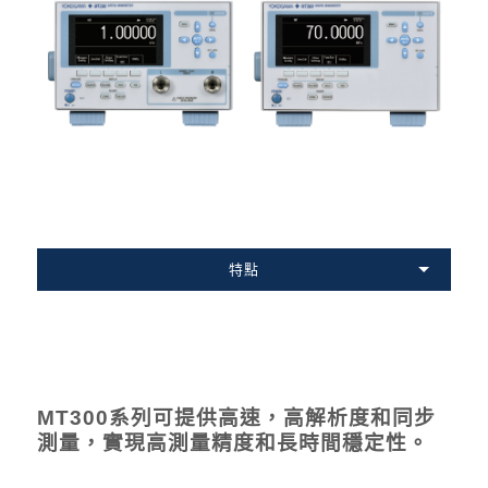
特點
MT300系列可提供高速，高解析度和同步
測量，實現高測量精度和長時間穩定性。