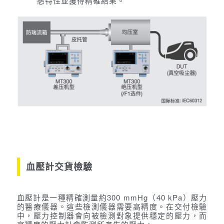
態特性並獲得精確結果。
血壓計交貨檢驗
血壓計是一種精確測量約300 mmHg（40 kPa）壓力
的醫療
儀器。這些檢測儀器需要高精度。在交付檢驗
中，壓力控制
器會向被檢測對象提供穩定的壓力，而