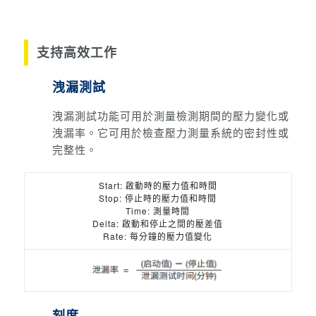
支持高效工作
洩漏測試
洩漏測試功能可用於測量檢測期間的壓力變化或
洩漏率。
它可用於檢查壓力測量系統的密封性或
完整性。
Start: 啟動時的壓力值和時間
Stop: 停止時的壓力值和時間
Time: 測量時間
Delta: 啟動和停止之間的壓差值
Rate: 每分鐘的壓力值變化
刻度