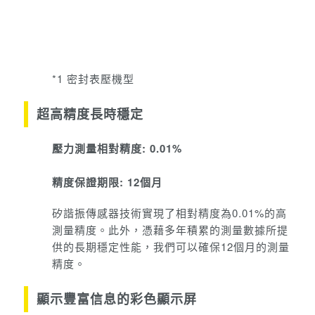
*1 密封表壓機型
超高精度長時穩定
壓力測量相對精度: 0.01%
精度保證期限: 12個月
矽諧振傳感器技術實現了相對精度為0.01%的高
測量精度。
此外，憑藉多年積累的測量數據所提
供的長期穩定性能，我們可以確保12個月的測量
精度。
顯示豐富信息的彩色顯示屏