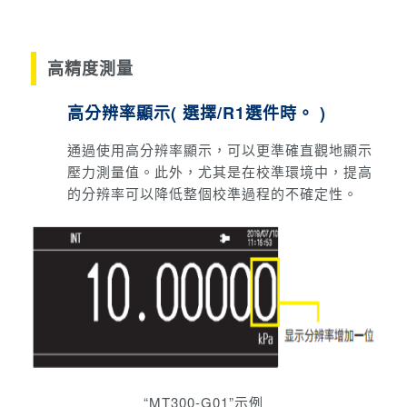
高精度測量
高分辨率顯示( 選擇/R1選件時。 )
通過使用高分辨率顯示，可以更準確直觀地顯示
壓力測量值。
此外，尤其是在校準環境中，提高
的分辨率可以降低整個校準過程的不確定性。
“MT300-G01”示例