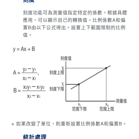
刻度功能可為測量值指定特定的係數。
根據具體
應用，可以顯示自己的轉換值。
比例係數A和偏
置B由以下公式得出。
設置上下範圍限制的比例
值。
※ 如果改變了單位，則重新設置比例係數A和偏置B。
統計處理