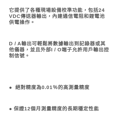
它提供了各種現場設備校準功能，包括24
VDC傳送器輸出，內建通信電阻和鋰電池
供電操作。
D / A輸出可輕鬆將數據輸出到記錄器或其
他儀器，並且外部I / O端子允許用戶輸出控
制信號。
●
絕對精度為0.01％的高測量精度
● 保證12個月測量精度的長期穩定性能