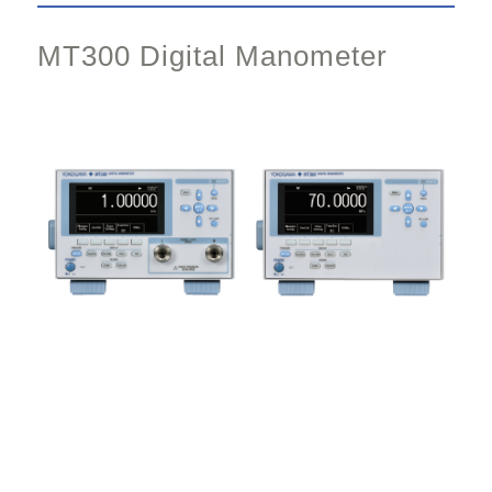
MT300 Digital Manometer