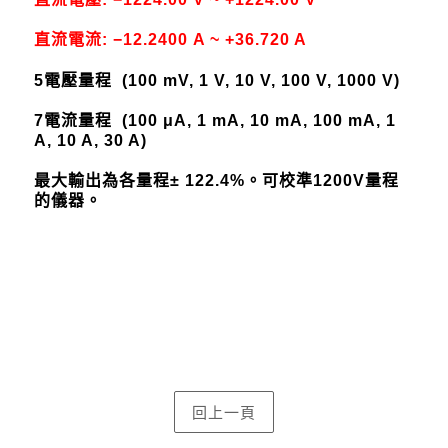
直流電流:
−
12.2400 A ~ +36.720 A
5
電壓量程
(100 mV, 1 V, 10 V, 100 V, 1000 V)
7
電流量程
(100 μA, 1 mA, 10 mA, 100 mA, 1
A, 10 A, 30 A)
最大輸出為各量程± 122.4%。可校準1200V量程
的儀器。