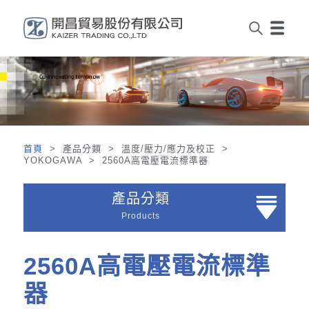
首頁
> 產品分類 > 溫度/壓力/應力及校正 >
YOKOGAWA > 2560A高電壓電流標準器
產品分類
Products
2560A高電壓電流標準
器