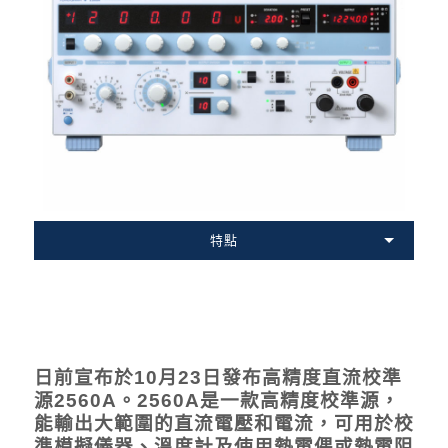
特點
日前宣布於10月23日發布高精度直流校準
源2560A。2560A是一款高精度校準源，
能輸出大範圍的直流電壓和電流，可用於校
準模擬儀器、溫度計及使用熱電偶或熱電阻