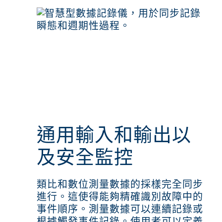
通用輸入和輸出以
及安全監控
類比和數位測量數據的採樣完全同步
進行。這使得能夠精確識別故障中的
事件順序。測量數據可以連續記錄或
根據觸發事件記錄。使用者可以定義