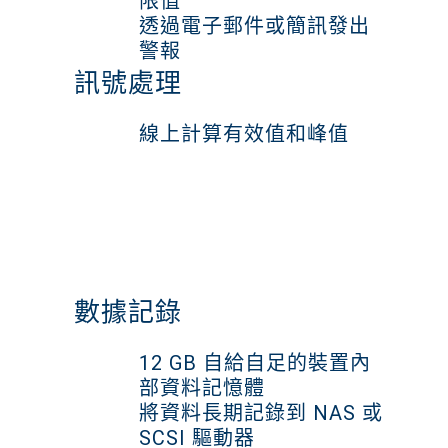
限值
透過電子郵件或簡訊發出
警報
訊號處理
線上計算有效值和峰值
數據記錄
12 GB 自給自足的裝置內
部資料記憶體
將資料長期記錄到 NAS 或
SCSI 驅動器