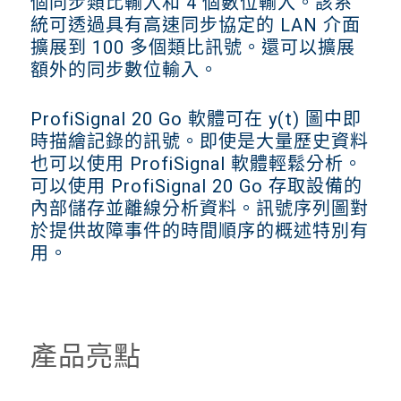
個同步類比輸入和 4 個數位輸入。該系
統可透過具有高速同步協定的 LAN 介面
擴展到 100 多個類比訊號。還可以擴展
額外的同步數位輸入。
ProfiSignal 20 Go 軟體可在 y(t) 圖中即
時描繪記錄的訊號。即使是大量歷史資料
也可以使用 ProfiSignal 軟體輕鬆分析。
可以使用 ProfiSignal 20 Go 存取設備的
內部儲存並離線分析資料。訊號序列圖對
於提供故障事件的時間順序的概述特別有
用。
產品亮點