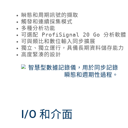
瞬態和周期訊號的擷取
觸發和連續採集模式
多種分析功能
可選配 ProfiSignal 20 Go 分析軟體
可與類比和數位輸入同步擴展
獨立、獨立運行，具備長期資料儲存能力
高度緊湊的設計
I/O 和介面