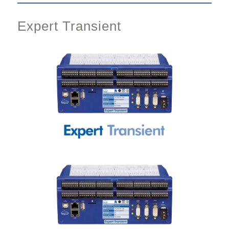
Expert Transient