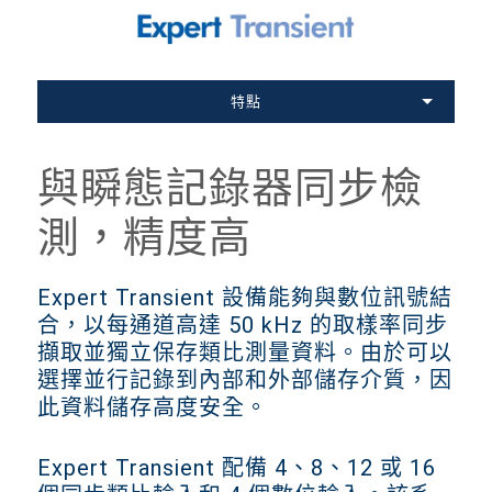
特點
與瞬態記錄器同步檢
測，精度高
Expert Transient 設備能夠與數位訊號結
合，以每通道高達 50 kHz 的取樣率同步
擷取並獨立保存類比測量資料。由於可以
選擇並行記錄到內部和外部儲存介質，因
此資料儲存高度安全。
Expert Transient 配備 4、8、12 或 16