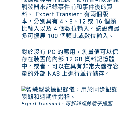
觸發器來記錄事件前和事件後的資
料。 Expert Transient 有兩個版
本，分別具有 4、8、12 或 16 個類
比輸入以及 4 個數位輸入。該設備最
多可擴展 100 個類比或數位輸入。
對於沒有 PC 的應用，測量值可以保
存在裝置的內部 12 GB 資料記憶體
中。或者，可以在具有非常大儲存容
量的外部 NAS 上進行並行儲存。
Expert Transient - 可拆卸螺絲端子插圖