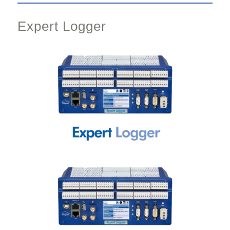
Expert Logger