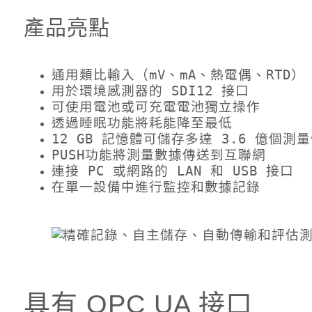
產品亮點
通用類比輸入（mV、mA、熱電偶、RTD）
用於環境感測器的 SDI12 接口
可使用電池或可充電電池獨立操作
透過睡眠功能將耗能降至最低
12 GB 記憶體可儲存多達 3.6 億個測
PUSH功能將測量數據傳送到互聯網
連接 PC 或網路的 LAN 和 USB 接口
在單一設備中進行監控和數據記錄
具有 OPC UA 接口