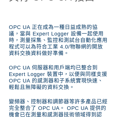
OPC UA 正在成為一種日益成熟的協
議，當與 Expert Logger 設備一起使用
時，測量採集、監控和測試台自動化應用
程式可以為符合工業 4.0/物聯網的開放
資料交換資料做好準備。
OPC UA 伺服器和用戶端均已整合到
Expert Logger 裝置中，以便與同樣支援
OPC UA 的感測器和子系統實現快速、
輕鬆且無障礙的資料交換。
變頻器、控制器和調節器等許多產品已經
完全整合了 OPC UA。 OPC UA 提供的
機會已在測量和感測器技術領域得到認