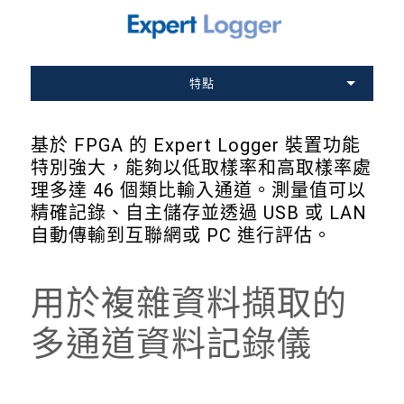
特點
基於 FPGA 的 Expert Logger 裝置功能
特別強大，能夠以低取樣率和高取樣率處
理多達 46 個類比輸入通道。測量值可以
精確記錄、自主儲存並透過 USB 或 LAN
自動傳輸到互聯網或 PC 進行評估。
用於複雜資料擷取的
多通道資料記錄儀