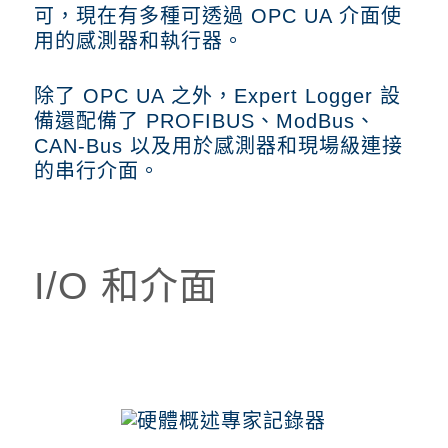
可，現在有多種可透過 OPC UA 介面使
用的感測器和執行器。
除了 OPC UA 之外，Expert Logger 設
備還配備了 PROFIBUS、ModBus、
CAN-Bus 以及用於感測器和現場級連接
的串行介面。
I/O 和介面