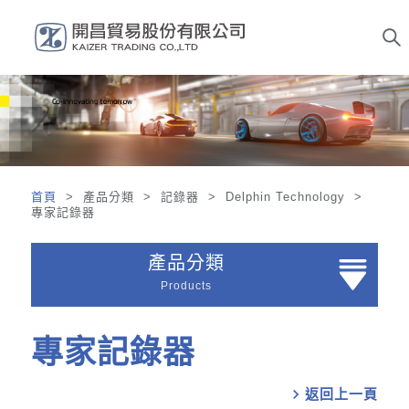
首頁
> 產品分類 > 記錄器 > Delphin Technology >
專家記錄器
產品分類
Products
專家記錄器
chevron_right