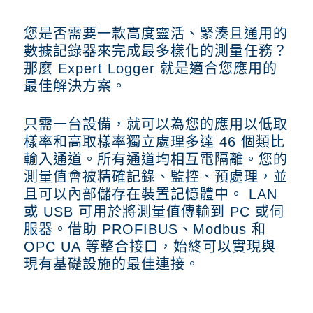
您是否需要一款高度靈活、緊湊且通用的
數據記錄器來完成最多樣化的測量任務？
那麼 Expert Logger 就是適合您應用的
最佳解決方案。
只需一台設備，就可以為您的應用以低取
樣率和高取樣率獨立處理多達 46 個類比
輸入通道。所有通道均相互電隔離。您的
測量值會被精確記錄、監控、預處理，並
且可以內部儲存在裝置記憶體中。 LAN
或 USB 可用於將測量值傳輸到 PC 或伺
服器。借助 PROFIBUS、Modbus 和
OPC UA 等整合接口，始終可以實現與
現有基礎設施的最佳連接。