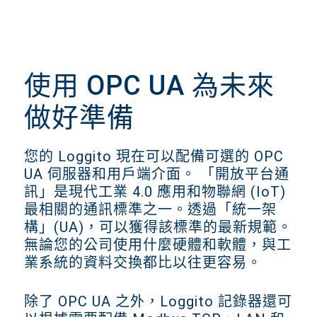
使用 OPC UA 為未來
做好準備
您的 Loggito 現在可以配備可選的 OPC
UA 伺服器和用戶端介面。 「開放平台通
訊」是現代工業 4.0 應用和物聯網 (IoT)
最相關的通訊標準之一。透過「統一架
構」(UA)，可以獲得該標準的最新規範。
無論您的公司使用什麼硬體和軟體，與工
業系統的資料交換都比以往更容易。
除了 OPC UA 之外，Loggito 記錄器還可