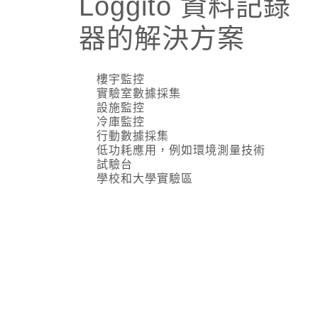
Loggito 資料記錄
器的解決方案
樓宇監控
實驗室數據採集
設施監控
冷庫監控
行動數據採集
低功耗應用，例如環境測量技術
試驗台
學校和大學實驗區