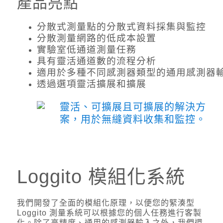
產品亮點
分散式測量點的分散式資料採集與監控
分散測量網路的低成本設置
實驗室低通道測量任務
具有靈活通道數的流程分析
適用於多種不同感測器類型的通用感測器
透過選項靈活擴展和擴展
Loggito 模組化系統
我們開發了全面的模組化原理，以便您的緊湊型
Loggito 測量系統可以根據您的個人任務進行客製
化。除了高精度、通用的感測器輸入之外，我們還