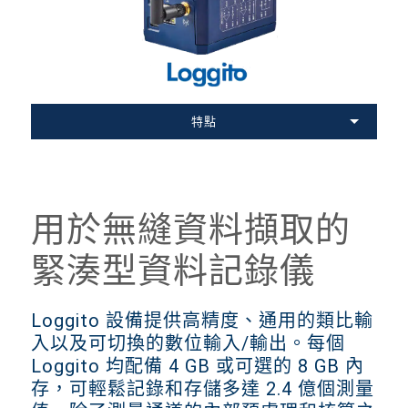
特點
用於無縫資料擷取的
緊湊型資料記錄儀
Loggito 設備提供高精度、通用的類比輸
入以及可切換的數位輸入/輸出。每個
Loggito 均配備 4 GB 或可選的 8 GB 內
存，可輕鬆記錄和存儲多達 2.4 億個測量