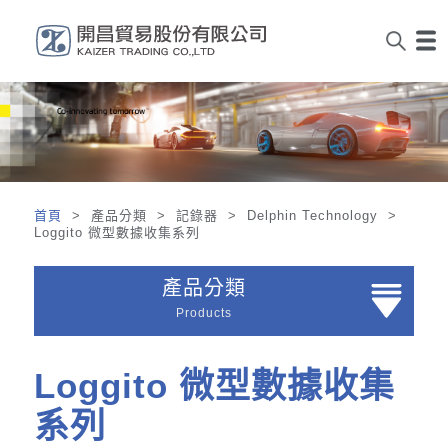
首頁
> 產品分類 > 記錄器 > Delphin Technology >
Loggito 微型數據收集系列
產品分類
Products
Loggito 微型數據收集
系列