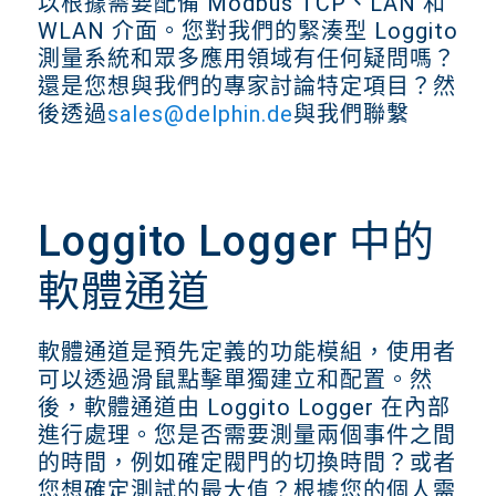
以根據需要配備 Modbus TCP、LAN 和
WLAN 介面。您對我們的緊湊型 Loggito
測量系統和眾多應用領域有任何疑問嗎？
還是您想與我們的專家討論特定項目？然
後透過
sales@delphin.de
與我們聯繫
Loggito Logger 中的
軟體通道
軟體通道是預先定義的功能模組，使用者
可以透過滑鼠點擊單獨建立和配置。然
後，軟體通道由 Loggito Logger 在內部
進行處理。您是否需要測量兩個事件之間
的時間，例如確定閥門的切換時間？或者
您想確定測試的最大值？根據您的個人需