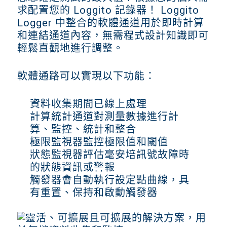
求配置您的 Loggito 記錄器！ Loggito
Logger 中整合的軟體通道用於即時計算
和連結通道內容，無需程式設計知識即可
輕鬆直觀地進行調整。
軟體通路可以實現以下功能：
資料收集期間已線上處理
計算統計通道對測量數據進行計
算、監控、統計和整合
極限監視器監控極限值和閾值
狀態監視器評估毫安培訊號故障時
的狀態資訊或警報
觸發器會自動執行設定點曲線，具
有重置、保持和啟動觸發器