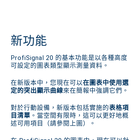
新功能
ProfiSignal 20 的基本功能是以各種高度
可設定的圖表類型顯示測量資料。
在新版本中，您現在可以
在圖表中使用選
定的突出顯示曲線
來在簡報中強調它們。
對於行動設備，新版本包括實施的
表格項
目清單
。當空間有限時，這可以更好地概
述可用項目（請參閱上圖）。