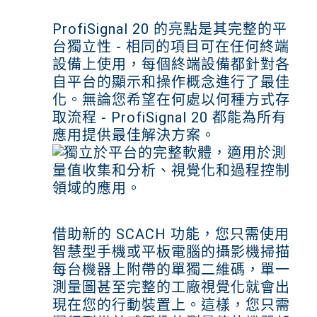
ProfiSignal 20 的亮點是其完整的平
台獨立性 - 相同的項目可在任何終端
設備上使用，每個終端設備都針對各
自平台的顯示和操作概念進行了最佳
化。無論您希望在何處以何種方式存
取流程 - ProfiSignal 20 都能為所有
應用提供最佳解決方案。
借助新的 SCACH 功能，您只需使用
智慧型手機或平板電腦的攝影機掃描
每台機器上附帶的單獨二維碼，單一
測量圖甚至完整的工廠視覺化就會出
現在您的行動裝置上。這樣，您只需