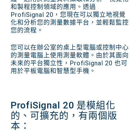
和製程控制領域的應用。透過
ProfiSignal 20，您現在可以獨立地視覺
化和分析您的測量數據平台，並輕鬆監控
您的流程。
您可以在辦公室的桌上型電腦或控制中心
的測量電腦上使用測量軟體。由於其面向
未來的平台獨立性，ProfiSignal 20 也可
用於平板電腦和智慧型手機。
ProfiSignal 20 是模組化
的、可擴充的，有兩個版
本：