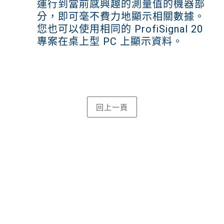
運行到當前感興趣的測量值的機器部
分，即可毫不費力地顯示相關數據。
您也可以使用相同的 ProfiSignal 20
專案在桌上型 PC 上顯示資料。