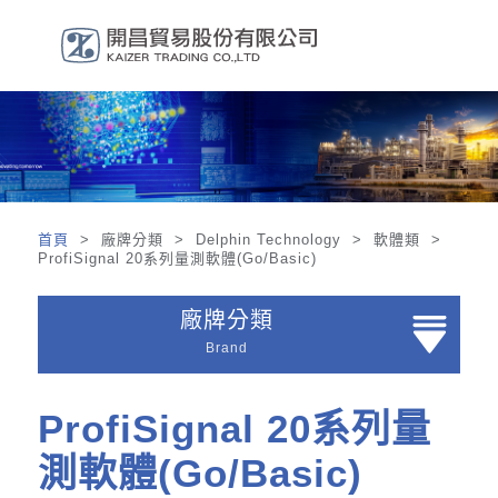
首頁
> 廠牌分類 > Delphin Technology > 軟體類 >
ProfiSignal 20系列量測軟體(Go/Basic)
廠牌分類
Brand
ProfiSignal 20系列量
測軟體(Go/Basic)