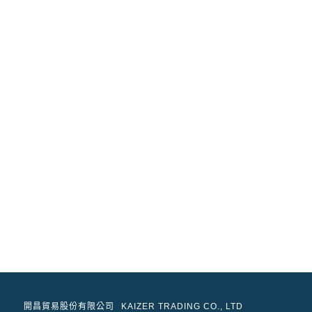
開昌貿易股份有限公司
KAIZER TRADING CO., LTD