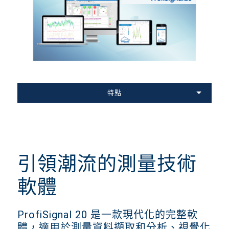
特點
引領潮流的測量技術
軟體
ProfiSignal 20 是一款現代化的完整軟
體，適用於測量資料擷取和分析、視覺化