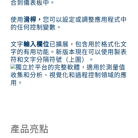
合到儀表板中。
使用
滑桿，
您可以設定或調整應用程式中
的任何控制變數。
文字
輸入欄位
已擴展，包含用於格式化文
字的有用功能。新版本現在可以使用製表
符和文字分隔符號（上圖）。
產品亮點