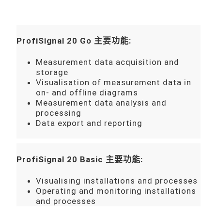
ProfiSignal 20 Go
:
主要功能
Measurement data acquisition and
storage
Visualisation of measurement data in
on- and offline diagrams
Measurement data analysis and
processing
Data export and reporting
ProfiSignal 20 Basic
:
主要功能
Visualising installations and processes
Operating and monitoring installations
and processes