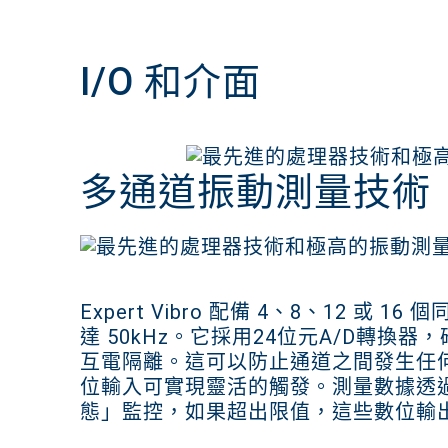
I/O 和介面
多通道振動測量技術
Expert Vibro 配備 4、8、12 或
達 50kHz。它採用24位元A/D轉換
互電隔離。這可以防止通道之間發生任
位輸入可實現靈活的觸發。測量數據透過
態」監控，如果超出限值，這些數位輸