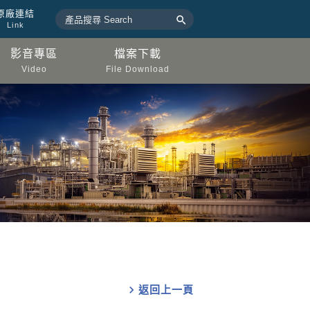
原廠連結

Link
影音專區
檔案下載
Video
File Download
chevron_right