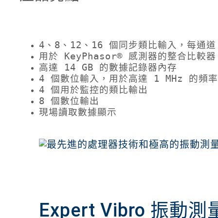
4、8、12、16 個同步類比輸入，每通道 
用於 KeyPhasor® 感測器的整合比較器
高達 14 GB 的數據記錄器內存
4 個數位輸入，用於高達 1 MHz 的頻
4 個用於監控的類比輸出
8 個數位輸出
現場讀取數據顯示
Expert Vibro 