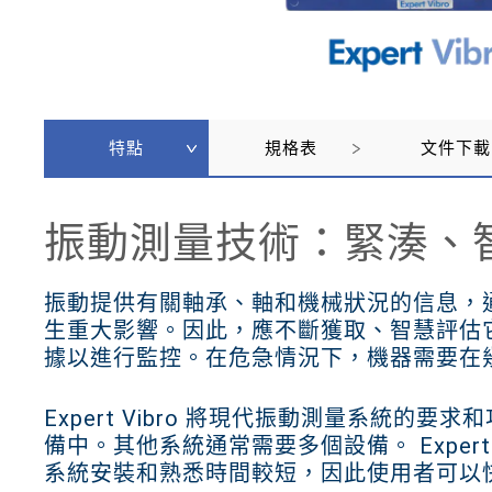
特點
規格表
文件下載
振動測量技術：緊湊、
振動提供有關軸承、軸和機械狀況的信息，
生重大影響。因此，應不斷獲取、智慧評估
據以進行監控。在危急情況下，機器需要在
Expert Vibro 將現代振動測量系統的
備中。其他系統通常需要多個設備。 Expert
系統安裝和熟悉時間較短，因此使用者可以