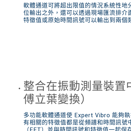
軟體通道可將超出限值的情況系統性地
位輸出之外，還可以透過現場匯流排介
特徵值或原始時間訊號可以輸出到兩個
整合在振動測量裝置中
傅立葉變換）
多功能軟體通道使 Expert Vibro
有相關的特徵值都是從頻譜和時間訊號
（FFT）並與時間訊號和特徵值一起保