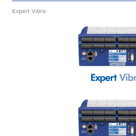
Expert Vibro