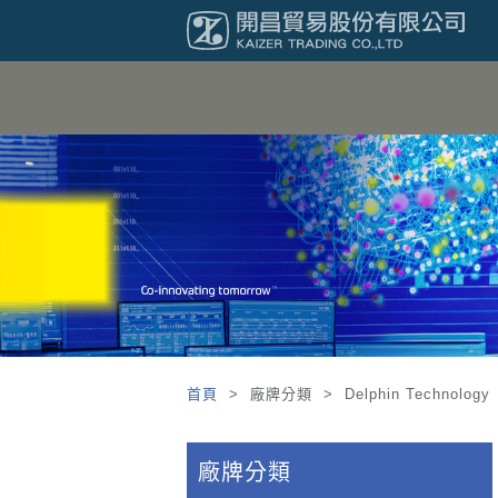
首頁
> 廠牌分類 > Delphin Technol
廠牌分類