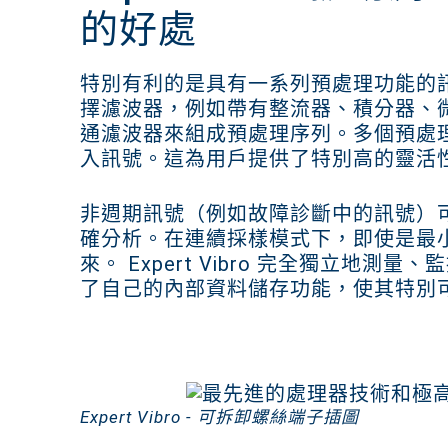
的好處
特別有利的是具有一系列預處理功能的
擇濾波器，例如帶有整流器、積分器、
通濾波器來組成預處理序列。多個預處
入訊號。這為用戶提供了特別高的靈活
非週期訊號（例如故障診斷中的訊號）可以使用
確分析。在連續採樣模式下，即使是最
來。 Expert Vibro 完全獨立地測量、監控
了自己的內部資料儲存功能，使其特別
Expert Vibro - 可拆卸螺絲端子插圖