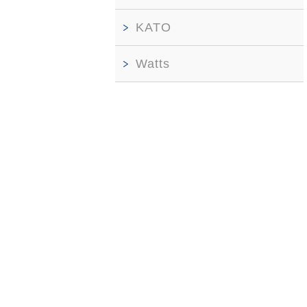
KATO
Watts