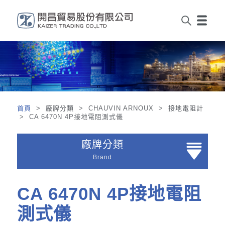
首頁
> 廠牌分類 > CHAUVIN ARNOUX > 接地電阻計
> CA 6470N 4P接地電阻測式儀
廠牌分類
Brand
CA 6470N 4P接地電阻
測式儀