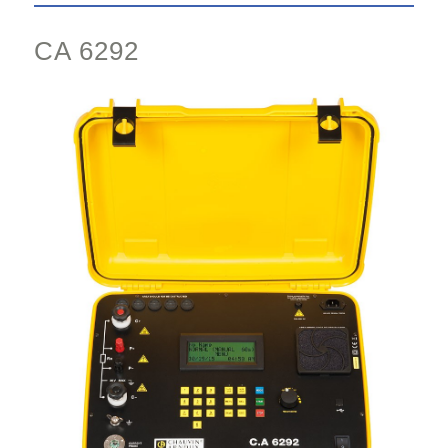
CA 6292