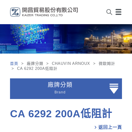
首頁
> 廠牌分類 > CHAUVIN ARNOUX > 微歐姆計
> CA 6292 200A低阻計
廠牌分類
Brand
CA 6292 200A低阻計
chevron_right