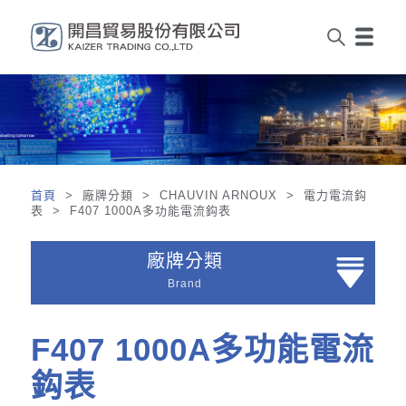
首頁
> 廠牌分類 > CHAUVIN ARNOUX > 電力電流鈎
表 > F407 1000A多功能電流鈎表
廠牌分類
Brand
F407 1000A多功能電流
鈎表