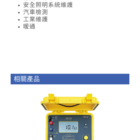
安全照明系統維護
汽車檢測
工業維護
暖通
相關產品