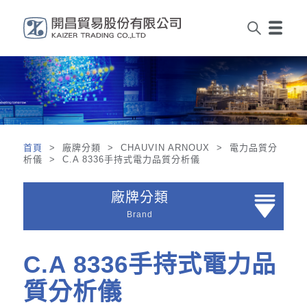
首頁
> 廠牌分類 > CHAUVIN ARNOUX > 電力品質分
析儀 > C.A 8336手持式電力品質分析儀
廠牌分類
Brand
C.A 8336手持式電力品
質分析儀