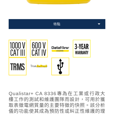
特點
Qualistar+ CA 8336專為在工業或行政大
樓工作的測試和維護團隊而設計，可用於獲
取表徵電網質量的主要特徵的快照。該分析
儀的功能使其成為預防性或糾正性維護的理