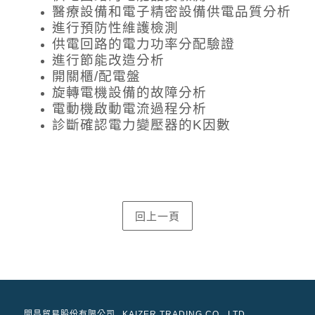
醫療設備和電子精密設備供電品質分析
進行預防性維護檢測
供電回路的電力功率分配驗證
進行節能改造分析
開關櫃/配電盤
旋轉電機設備的故障分析
電動機啟動電流過程分析
診斷確認電力變壓器的K因數
開昌貿易股份有限公司
KAIZER TRADING CO., LTD