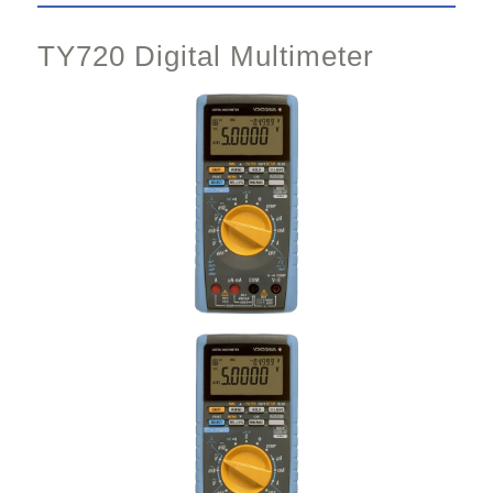
TY720 Digital Multimeter