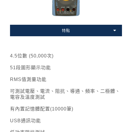
特點
4.5位數 (50,000次)
51段圖形顯示功能
RMS值測量功能
可測試電壓、電流、阻抗、導通、頻率、二極體、
電容及溫度測試
有內置記憶體配置(10000筆)
USB通訊功能