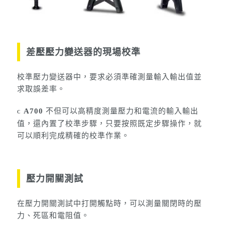
差壓壓力變送器的現場校準
校準壓力變送器中，要求必須準確測量輸入輸出值並
求取誤差率。
不但可以高精度測量壓力和電流的輸入輸出
A700
C
值，還內置了校準步驟，只要按照既定步驟操作，就
可以順利完成精確的校準作業。
壓力開關測試
在壓力開關測試中打開觸點時，可以測量關閉時的壓
力、死區和電阻值。