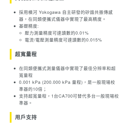
採用橫河
Yokogawa
自主研發的矽諧共振傳感
器，在同類便攜式儀器中實現了最高精度。
基礎精度:
壓力測量精度可達讀數的0.01%
電流/電壓測量精度可達讀數的0.015%
超寬量程
在同類便攜式測量儀器中實現了最佳分辨率和超
寬量程
0.001 kPa (200.000 kPa 量程)，是一般現場校
準器的10倍；
支持超寬量程，1台CA700可替代多台一般現場校
準器。
用戶支持