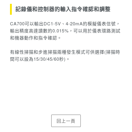
記錄儀和控制器的輸入指令確認和調整
CA700可以輸出DC1-5V、4-20mA的模擬儀表信號，
輸出精度高達讀數的0.015%，可以用於儀表環路測試
和機器動作和指令確認。
有線性掃描和步進掃描兩種發生模式可供選擇(掃描時
間可以設為15/30/45/60秒)。