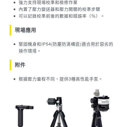
強力支持現場校準和檢修作業
內置了壓力變送器和壓力開關的校準步驟
可以記錄校準前後的數據和錯誤率（％）。
現場應用
堅固機身和IP54(防塵防滴構造)適合用於惡劣的
操作環境。
附件
根據壓力量程不同，提供3種高性能手泵。