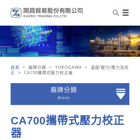
首頁
> 廠牌分類 > YOKOGAWA > 溫度/壓力/應力及校
正 > CA700攜帶式壓力校正器
廠牌分類
Brand
CA700攜帶式壓力校正
器