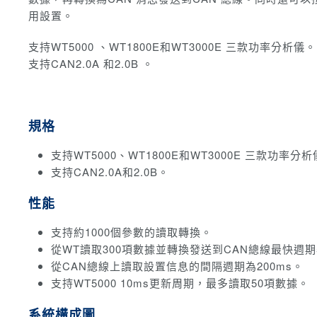
用設置。
支持WT5000 、WT1800E和WT3000E 三款功率分析儀。
支持CAN2.0A 和2.0B 。
規格
支持WT5000、WT1800E和WT3000E 三款功率分
支持CAN2.0A和2.0B。
性能
支持約1000個參數的讀取轉換。
從WT讀取300項數據並轉換發送到CAN總線最快週期
從CAN總線上讀取設置信息的間隔週期為200ms。
支持WT5000 10ms更新周期，最多讀取50項數據。
系統構成圖