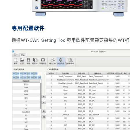
專用配置軟件
通過WT-CAN Setting Tool專用軟件配置需要採集的