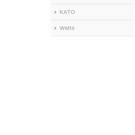
KATO
Watts