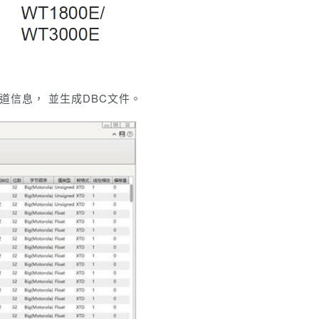
WT通道信息， 並生成DBC文件。