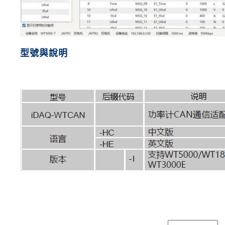
型號與說明