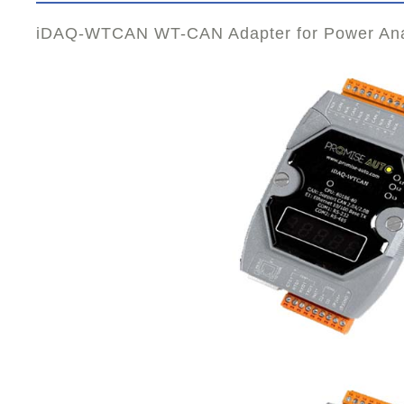
iDAQ-WTCAN WT-CAN Adapter for Power Ana