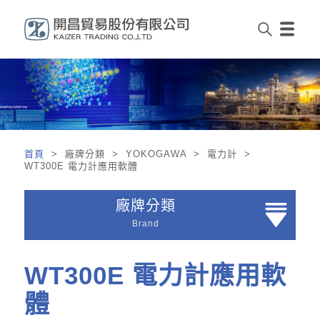
首頁
> 廠牌分類 > YOKOGAWA > 電力計 >
WT300E 電力計應用軟體
廠牌分類
Brand
WT300E 電力計應用軟
體