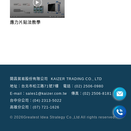
應力片貼法教學
開昌貿易股份有限公司
KAIZER TRADING CO., LTD
地址：
台北市松江路71號7樓
電話：(02) 2506-0980
E-mail：sales1@kaizer.com.tw
傳真：(02) 2506-8181
台中分公司：(04) 2313-5022
高雄分公司：(07) 721-1626
© 2026
Greatest Idea Strategy Co.,Ltd
All rights reserved.