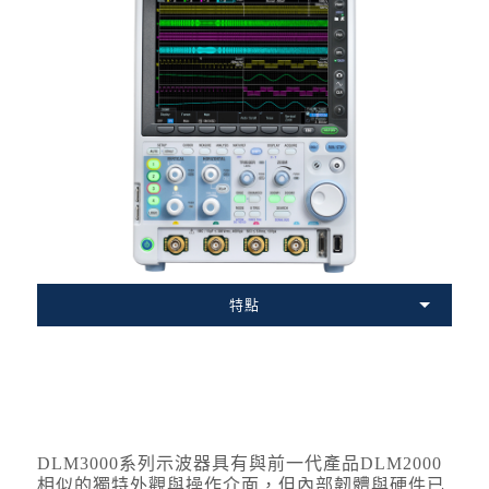
特點
DLM3000系列示波器具有與前一代產品DLM2000
相似的獨特外觀與操作介面，但內部韌體與硬件已