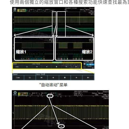
使用兩個獨立的縮放窗口和各種搜索功能快速查找最為