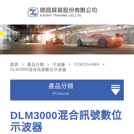
首頁
> 產品分類 > 示波器 > YOKOGAWA >
DLM3000混合訊號數位示波器
產品分類
Products
DLM3000混合訊號數位
示波器