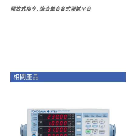
開放式指令,適合整合各式測試平台
相關產品