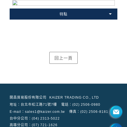
特點
開昌貿易股份有限公司
KAIZER TRADING CO., LTD
地址：
台北市松江路71號7樓
電話：(02) 2506-0980
E-mail：sales1@kaizer.com.tw
傳真：(02) 2506-8181
台中分公司：(04) 2313-5022
高雄分公司：(07) 721-1626