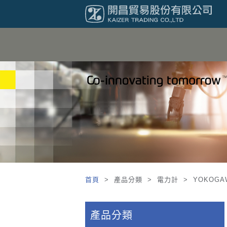
首頁
> 產品分類 > 電力計 > YOKOGA
產品分類