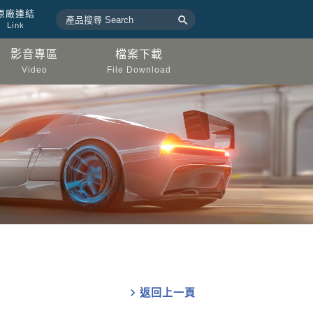
原廠連結

Link
影音專區
檔案下載
Video
File Download
chevron_right