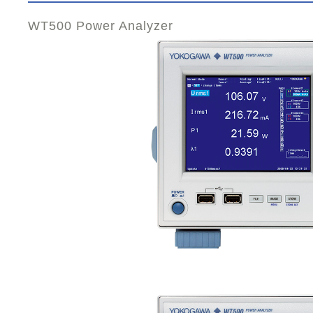
WT500 Power Analyzer