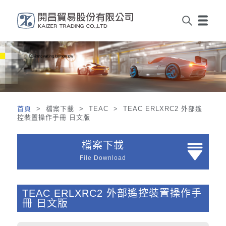
首頁
> 檔案下載 > TEAC > TEAC ERLXRC2 外部遙
控裝置操作手冊 日文版
檔案下載
File Download
TEAC ERLXRC2 外部遙控裝置操作手
冊 日文版